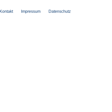
Kontakt
Impressum
Datenschutz