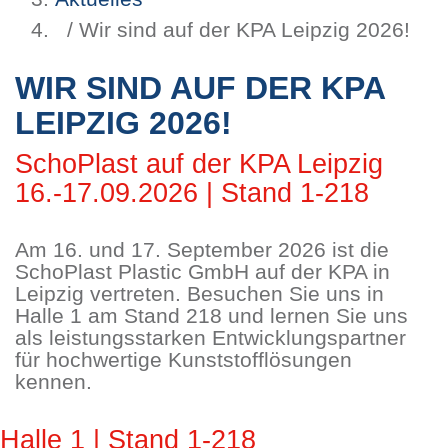
/ Wir sind auf der KPA Leipzig 2026!
WIR SIND AUF DER KPA
LEIPZIG 2026!
SchoPlast auf der KPA Leipzig
16.-17.09.2026 | Stand 1-218
Am 16. und 17. September 2026 ist die
SchoPlast Plastic GmbH auf der KPA in
Leipzig vertreten. Besuchen Sie uns in
Halle 1 am Stand 218 und lernen Sie uns
als leistungsstarken Entwicklungspartner
für hochwertige Kunststofflösungen
kennen.
Halle 1 | Stand 1-218