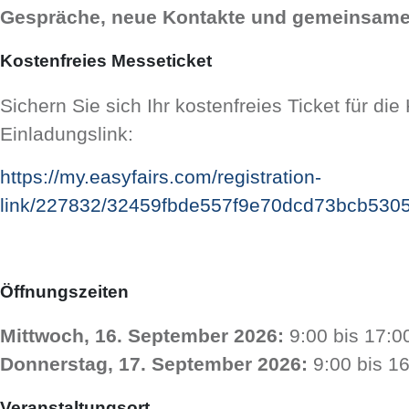
Gespräche, neue Kontakte und gemeinsame 
Kostenfreies Messeticket
Sichern Sie sich Ihr kostenfreies Ticket für d
Einladungslink:
https://my.easyfairs.com/registration-
link/227832/32459fbde557f9e70dcd73bcb53
Öffnungszeiten
Mittwoch, 16. September 2026:
9:00 bis 17:0
Donnerstag, 17. September 2026:
9:00 bis 1
Veranstaltungsort