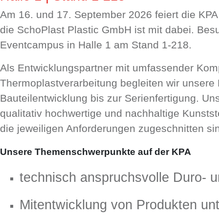
Am 16. und 17. September 2026 feiert die KPA 
die SchoPlast Plastic GmbH ist mit dabei. Be
Eventcampus in Halle 1 am Stand 1-218.
Als Entwicklungspartner mit umfassender Komp
Thermoplastverarbeitung begleiten wir unsere 
Bauteilentwicklung bis zur Serienfertigung. Uns
qualitativ hochwertige und nachhaltige Kunststo
die jeweiligen Anforderungen zugeschnitten si
Unsere Themenschwerpunkte auf der KPA
technisch anspruchsvolle Duro- 
Mitentwicklung von Produkten unt