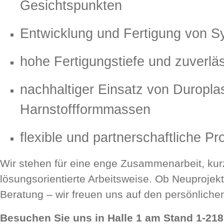
Gesichtspunkten
Entwicklung und Fertigung von 
hohe Fertigungstiefe und zuverlä
nachhaltiger Einsatz von Duropla
Harnstoffformmassen
flexible und partnerschaftliche P
Wir stehen für eine enge Zusammenarbeit, ku
lösungsorientierte Arbeitsweise. Ob Neuprojek
Beratung – wir freuen uns auf den persönliche
Besuchen Sie uns in Halle 1 am Stand 1-218.