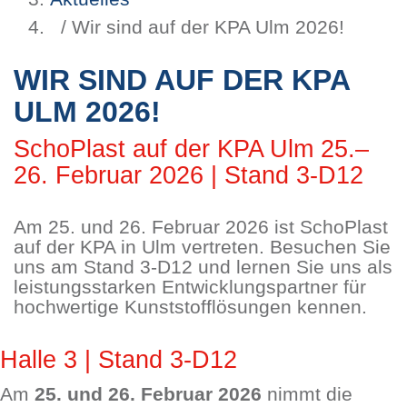
/ Wir sind auf der KPA Ulm 2026!
WIR SIND AUF DER KPA
ULM 2026!
SchoPlast auf der KPA Ulm 25.–
26. Februar 2026 | Stand 3-D12
Am 25. und 26. Februar 2026 ist SchoPlast
auf der KPA in Ulm vertreten. Besuchen Sie
uns am Stand 3-D12 und lernen Sie uns als
leistungsstarken Entwicklungspartner für
hochwertige Kunststofflösungen kennen.
Halle 3 | Stand 3-D12
Am
25. und 26. Februar 2026
nimmt die