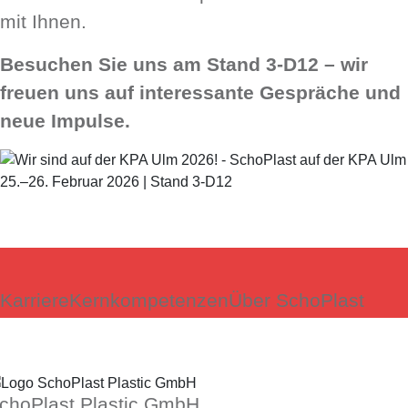
mit Ihnen.
Besuchen Sie uns am Stand 3-D12 – wir
freuen uns auf interessante Gespräche und
neue Impulse.
Karriere
Kernkompetenzen
Über SchoPlast
choPlast Plastic GmbH