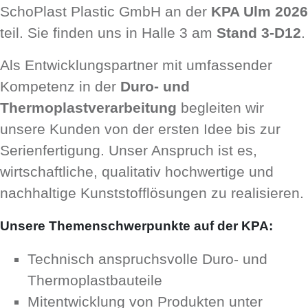
SchoPlast Plastic GmbH an der
KPA Ulm 2026
teil. Sie finden uns in Halle 3 am
Stand 3-D12
.
Als Entwicklungspartner mit umfassender
Kompetenz in der
Duro- und
Thermoplastverarbeitung
begleiten wir
unsere Kunden von der ersten Idee bis zur
Serienfertigung. Unser Anspruch ist es,
wirtschaftliche, qualitativ hochwertige und
nachhaltige Kunststofflösungen zu realisieren.
Unsere Themenschwerpunkte auf der KPA:
Technisch anspruchsvolle Duro- und
Thermoplastbauteile
Mitentwicklung von Produkten unter