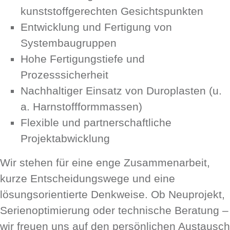
kunststoffgerechten Gesichtspunkten
Entwicklung und Fertigung von
Systembaugruppen
Hohe Fertigungstiefe und
Prozesssicherheit
Nachhaltiger Einsatz von Duroplasten (u.
a. Harnstoffformmassen)
Flexible und partnerschaftliche
Projektabwicklung
Wir stehen für eine enge Zusammenarbeit,
kurze Entscheidungswege und eine
lösungsorientierte Denkweise. Ob Neuprojekt,
Serienoptimierung oder technische Beratung –
wir freuen uns auf den persönlichen Austausch